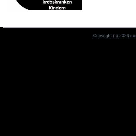
Copyright (c) 2026 meis