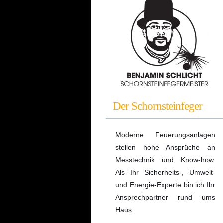
Der Schornsteinfeger
Moderne Feuerungsanlagen
stellen hohe Ansprüche an
Messtechnik und Know-how.
Als Ihr Sicherheits-, Umwelt-
und Energie-Experte bin ich Ihr
Ansprechpartner rund ums
Haus.