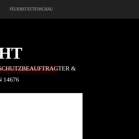
FEUERSTÄTTENSCHAU
CHT
SCHUTZBEAUFTRAGTER &
14676