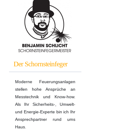
Der Schornsteinfeger
Moderne Feuerungsanlagen
stellen hohe Ansprüche an
Messtechnik und Know-how.
Als Ihr Sicherheits-, Umwelt-
und Energie-Experte bin ich Ihr
Ansprechpartner rund ums
Haus.