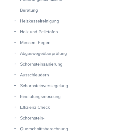
Beratung
Heizkesselreinigung
Holz und Pelletofen
Messen, Fegen
Abgaswegeüberprüfung
Schornsteinsanierung
Ausschleudern
Schornsteinversiegelung
Einstufungsmessung
Effizienz Check
Schornstein-
Querschnittsberechnung