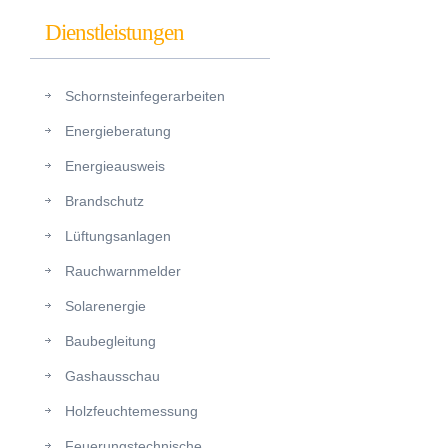
Dienstleistungen
Schornsteinfegerarbeiten
Energieberatung
Energieausweis
Brandschutz
Lüftungsanlagen
Rauchwarnmelder
Solarenergie
Baubegleitung
Gashausschau
Holzfeuchtemessung
Feuerungstechnische