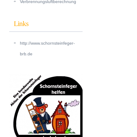
Verbrennungsluftberechnung
Links
http://www.schornsteinfeger-
brb.de