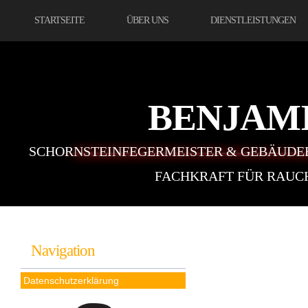
STARTSEITE
ÜBER UNS
DIENSTLEISTUNGEN
BENJAM
SCHORNSTEINFEGERMEISTER & GEBÄUDE
FACHKRAFT FÜR RAUC
Navigation
Datenschutzerklärung