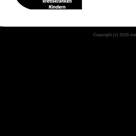
Copyright (c) 2026 meis